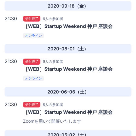
2020-09-18（金）
21:30
受付終了
6人の参加者
［WEB］Startup Weekend 神戸 座談会
オンライン
2020-08-01（土）
21:30
受付終了
9人の参加者
［WEB］Startup Weekend 神戸 座談会
オンライン
2020-06-06（土）
21:30
受付終了
8人の参加者
［WEB］Startup Weekend 神戸 座談会
Zoomを用いて開催いたします
2020-05-02（土）