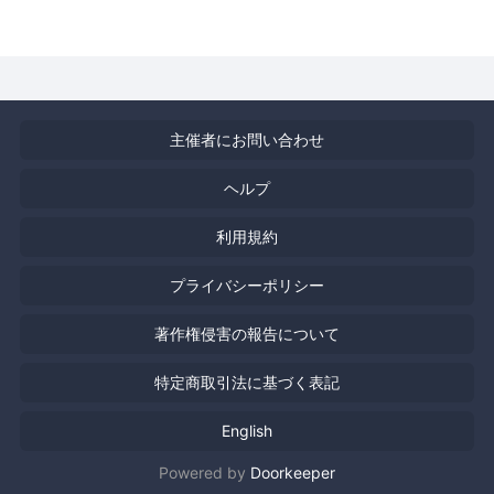
主催者にお問い合わせ
ヘルプ
利用規約
プライバシーポリシー
著作権侵害の報告について
特定商取引法に基づく表記
English
Powered by
Doorkeeper