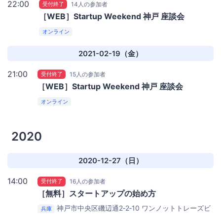
22:00
受付終了
14人の参加者
［WEB］Startup Weekend 神戸 座談会
オンライン
2021-02-19（金）
21:00
受付終了
15人の参加者
［WEB］Startup Weekend 神戸 座談会
オンライン
2020
2020-12-27（日）
14:00
受付終了
16人の参加者
［無料］スタートアップの始め方
神戸市中央区磯辺通2‐2‐10 ワンノットトレーズビ
兵庫
ル2階
コワーキングスペースWAY OUT